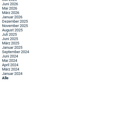
Juni 2026
Mai 2026
März 2026
Januar 2026
Dezember 2025
November 2025
August 2025
Juli 2025
Juni 2025
März 2025
Januar 2025
September 2024
Juni 2024
Mai 2024
April 2024
März 2024
Januar 2024
Alle