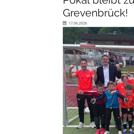
Grevenbrück!
17.06.2026