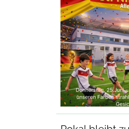
Pokal bleibt z