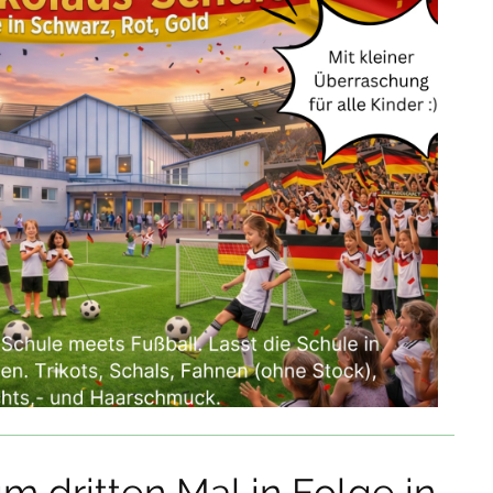
um dritten Mal in Folge in