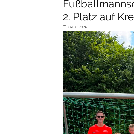
Fußballmannsc
2. Platz auf K
09.07.2026