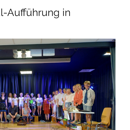
l-Aufführung in