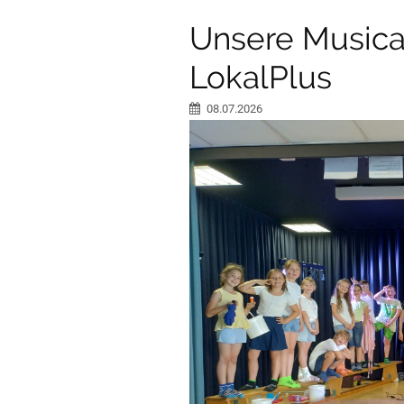
Unsere Musica
LokalPlus
08.07.2026