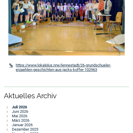
https://www.lokalplus.nrw/lennestadt/26-grundschueler-
erzaehlen-geschichten-aus-jacks-koffer-102963
Aktuelles Archiv
Juli 2026
Juni 2026
Mai 2026
März 2026
Januar 2026
Dezember 2025