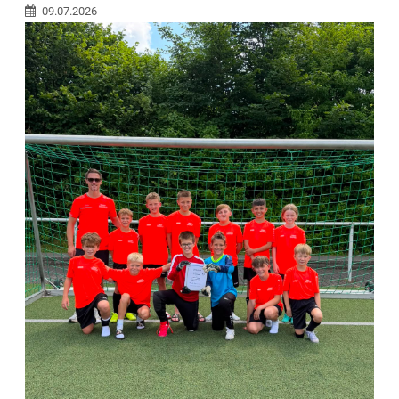
09.07.2026