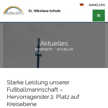
ANMELDEN
St. Nikolaus-Schule
Aktuelles
STARTSEITE
/
AKTUELLES
Aktuelles
Starke Leistung unserer
Fußballmannschaft –
Hervorragender 2. Platz auf
Kreisebene