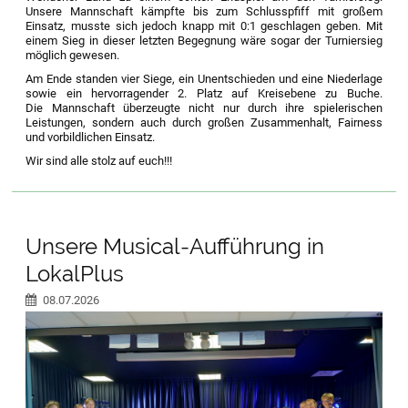
Unsere Mannschaft kämpfte bis zum Schlusspfiff mit großem
Einsatz, musste sich jedoch knapp mit 0:1 geschlagen geben. Mit
einem Sieg in dieser letzten Begegnung wäre sogar der Turniersieg
möglich gewesen.
Am Ende standen vier Siege, ein Unentschieden und eine Niederlage
sowie ein hervorragender 2. Platz auf Kreisebene zu Buche.
Die Mannschaft überzeugte nicht nur durch ihre spielerischen
Leistungen, sondern auch durch großen Zusammenhalt, Fairness
und vorbildlichen Einsatz.
Wir sind alle stolz auf euch!!!
Unsere Musical-Aufführung in
LokalPlus
08.07.2026