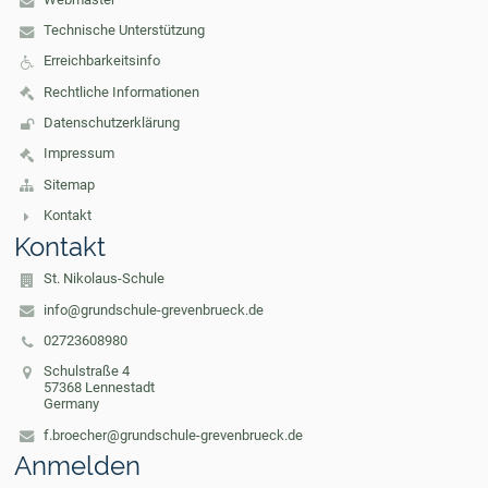
Technische Unterstützung
Erreichbarkeitsinfo
Rechtliche Informationen
Datenschutzerklärung
Impressum
Sitemap
Kontakt
Kontakt
St. Nikolaus-Schule
info@grundschule-grevenbrueck.de
02723608980
Schulstraße 4
57368 Lennestadt
Germany
f.broecher@grundschule-grevenbrueck.de
Anmelden