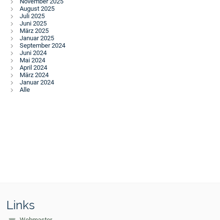
November 2025
August 2025
Juli 2025
Juni 2025
März 2025
Januar 2025
September 2024
Juni 2024
Mai 2024
April 2024
März 2024
Januar 2024
Alle
Links
Webmaster