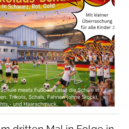
um dritten Mal in Folge in