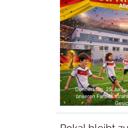
Pokal bleibt z