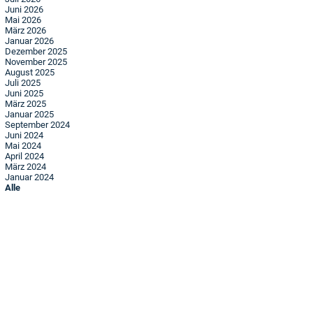
Juni 2026
Mai 2026
März 2026
Januar 2026
Dezember 2025
November 2025
August 2025
Juli 2025
Juni 2025
März 2025
Januar 2025
September 2024
Juni 2024
Mai 2024
April 2024
März 2024
Januar 2024
Alle