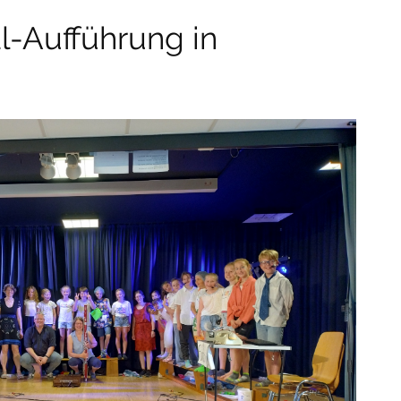
l-Aufführung in