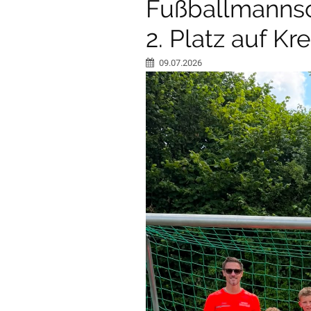
Fußballmannsc
2. Platz auf K
09.07.2026