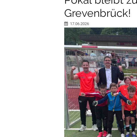
Grevenbrück!
17.06.2026