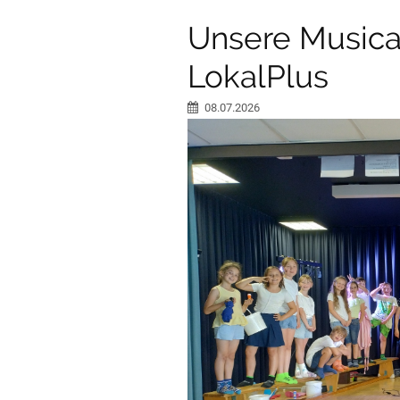
Unsere Musica
LokalPlus
08.07.2026