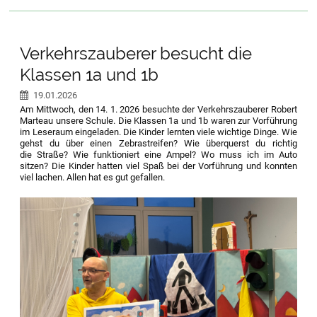
Verkehrszauberer besucht die
Klassen 1a und 1b
19.01.2026
Am Mittwoch, den 14. 1. 2026 besuchte der Verkehrszauberer Robert
Marteau unsere Schule. Die Klassen 1a und 1b waren zur Vorführung
im Leseraum eingeladen. Die Kinder lernten viele wichtige Dinge. Wie
gehst du über einen Zebrastreifen? Wie überquerst du richtig
die Straße? Wie funktioniert eine Ampel? Wo muss ich im Auto
sitzen? Die Kinder hatten viel Spaß bei der Vorführung und konnten
viel lachen. Allen hat es gut gefallen.