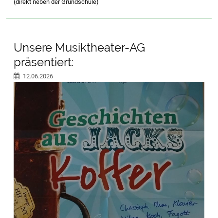
(direkt neben der Grundschule)
Unsere Musiktheater-AG
präsentiert:
12.06.2026