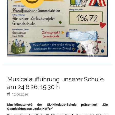
Musicalaufführung unserer Schule
am 24.6.26, 15:30 h
12.06.2026
Musiktheater-AG der St.-Nikolaus-Schule präsentiert „Die
Geschichten aus Jacks Koffer“