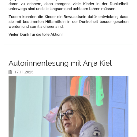
daran zu erinnern, dass morgens viele Kinder in der Dunkelheit
unterwegs sind und sie langsam und achtsam fahren müssen.
Zudem konnten die Kinder ein Bewusstsein dafür entwickeln, dass
sie mit bestimmten Hilfsmitteln in der Dunkelheit besser gesehen
werden und somit sicherer sind.
Vielen Dank für die tolle Aktion!
Autorinnenlesung mit Anja Kiel
17.11.2025