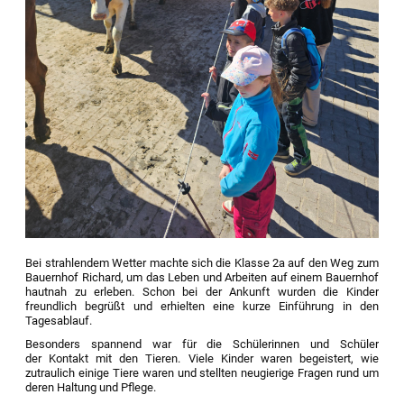
Bei strahlendem Wetter machte sich die Klasse 2a auf den Weg zum
Bauernhof Richard, um das Leben und Arbeiten auf einem Bauernhof
hautnah zu erleben. Schon bei der Ankunft wurden die Kinder
freundlich begrüßt und erhielten eine kurze Einführung in den
Tagesablauf.
Besonders spannend war für die Schülerinnen und Schüler
der Kontakt mit den Tieren. Viele Kinder waren begeistert, wie
zutraulich einige Tiere waren und stellten neugierige Fragen rund um
deren Haltung und Pflege.