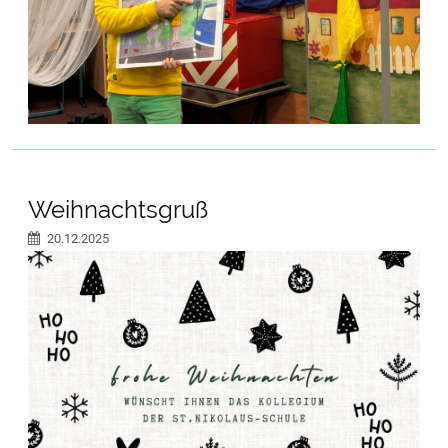
Weihnachtsgruß
20.12.2025