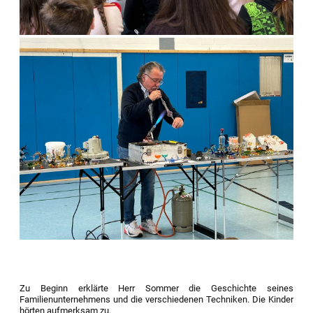
Zu Beginn erklärte Herr Sommer die Geschichte seines
Familienunternehmens und die verschiedenen Techniken. Die Kinder
hörten aufmerksam zu.