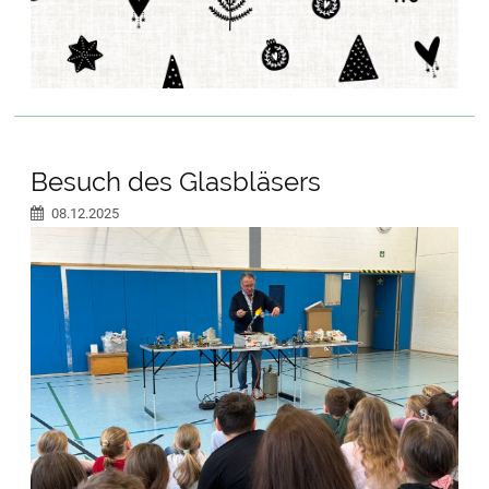
Besuch des Glasbläsers
08.12.2025