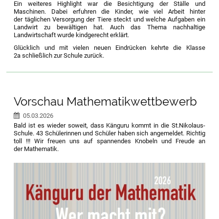
Ein weiteres Highlight war die Besichtigung der Ställe und
Maschinen. Dabei erfuhren die Kinder, wie viel Arbeit hinter
der täglichen Versorgung der Tiere steckt und welche Aufgaben ein
Landwirt zu bewältigen hat. Auch das Thema nachhaltige
Landwirtschaft wurde kindgerecht erklärt.
Glücklich und mit vielen neuen Eindrücken kehrte die Klasse
2a schließlich zur Schule zurück.
Vorschau Mathematikwettbewerb
05.03.2026
Bald ist es wieder soweit, dass Känguru kommt in die St.Nikolaus-
Schule. 43 Schülerinnen und Schüler haben sich angemeldet. Richtig
toll !!! Wir freuen uns auf spannendes Knobeln und Freude an
der Mathematik.