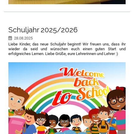
Schuljahr 2025/2026
28.08.2025
Liebe Kinder, das neue Schuljahr beginnt! Wir freuen uns, dass ihr
wieder da seid und wünschen euch einen guten Start und
erfolgreiches Lernen. Liebe Grüße, eure Lehrerinnen und Lehrer :)