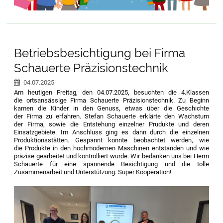
Betriebsbesichtigung bei Firma
Schauerte Präzisionstechnik
04.07.2025
Am heutigen Freitag, den 04.07.2025, besuchten die 4.Klassen
die ortsansässige Firma Schauerte Präzisionstechnik. Zu Beginn
kamen die Kinder in den Genuss, etwas über die Geschichte
der Firma zu erfahren. Stefan Schauerte erklärte den Wachstum
der Firma, sowie die Entstehung einzelner Prudukte und deren
Einsatzgebiete. Im Anschluss ging es dann durch die einzelnen
Produktionsstätten. Gespannt konnte beobachtet werden, wie
die Produkte in den hochmodernen Maschinen entstanden und wie
präzise gearbeitet und kontrolliert wurde. Wir bedanken uns bei Herrn
Schauerte für eine spannende Besichtigung und die tolle
Zusammenarbeit und Unterstützung. Super Kooperation!