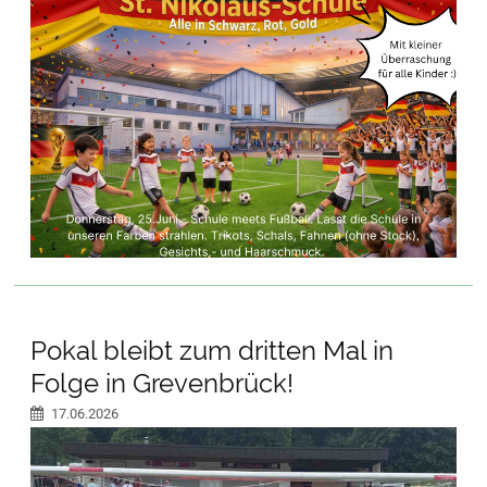
Pokal bleibt zum dritten Mal in
Folge in Grevenbrück!
17.06.2026