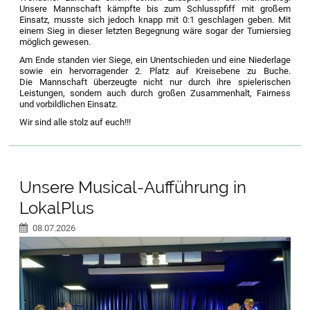
Unsere Mannschaft kämpfte bis zum Schlusspfiff mit großem
Einsatz, musste sich jedoch knapp mit 0:1 geschlagen geben. Mit
einem Sieg in dieser letzten Begegnung wäre sogar der Turniersieg
möglich gewesen.
Am Ende standen vier Siege, ein Unentschieden und eine Niederlage
sowie ein hervorragender 2. Platz auf Kreisebene zu Buche.
Die Mannschaft überzeugte nicht nur durch ihre spielerischen
Leistungen, sondern auch durch großen Zusammenhalt, Fairness
und vorbildlichen Einsatz.
Wir sind alle stolz auf euch!!!
Unsere Musical-Aufführung in
LokalPlus
08.07.2026