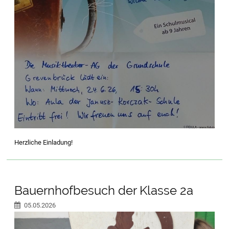
Herzliche Einladung!
Bauernhofbesuch der Klasse 2a
05.05.2026