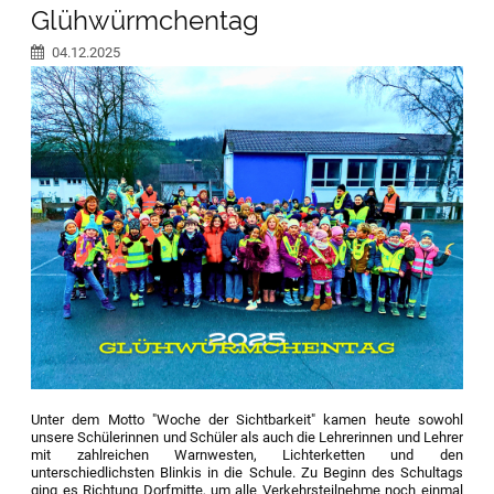
Glühwürmchentag
04.12.2025
Unter dem Motto "Woche der Sichtbarkeit" kamen heute sowohl
unsere Schülerinnen und Schüler als auch die Lehrerinnen und Lehrer
mit zahlreichen Warnwesten, Lichterketten und den
unterschiedlichsten Blinkis in die Schule. Zu Beginn des Schultags
ging es Richtung Dorfmitte, um alle Verkehrsteilnehme noch einmal