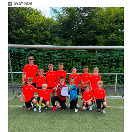
09.07.2026