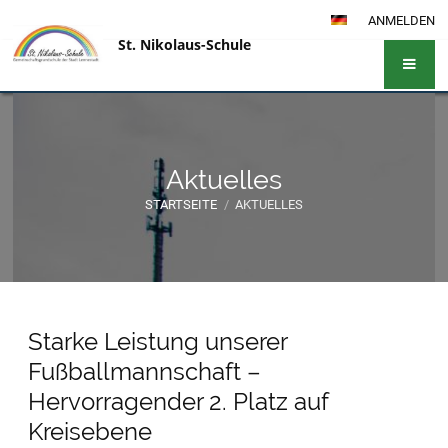
ANMELDEN
St. Nikolaus-Schule
Aktuelles
STARTSEITE
/
AKTUELLES
Aktuelles
Starke Leistung unserer
Fußballmannschaft –
Hervorragender 2. Platz auf
Kreisebene